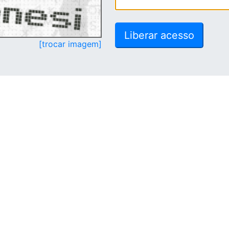
[trocar imagem]