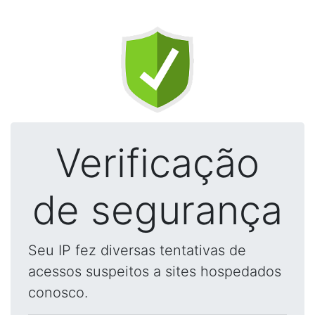
Verificação
de segurança
Seu IP fez diversas tentativas de
acessos suspeitos a sites hospedados
conosco.