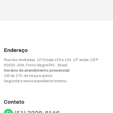
Endereço
Rua dos Andradas, 1270/sala 133 e 134, 13º andar, CEP
90020-008, Porto Alegre/RS - Brasil.
Horário de atendimento presencial:
10h às 17h, de terça a quinta.
Segunda e sexta expediente interno.
Contato