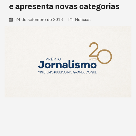
e apresenta novas categorias
24 de setembro de 2018
Notícias