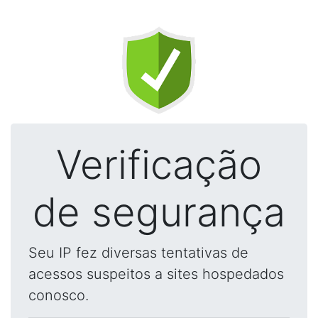
Verificação
de segurança
Seu IP fez diversas tentativas de
acessos suspeitos a sites hospedados
conosco.