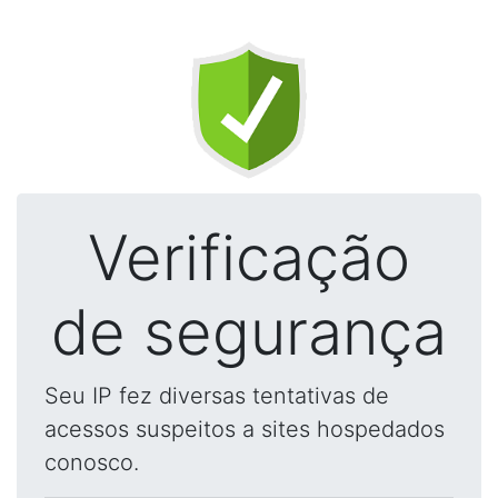
Verificação
de segurança
Seu IP fez diversas tentativas de
acessos suspeitos a sites hospedados
conosco.