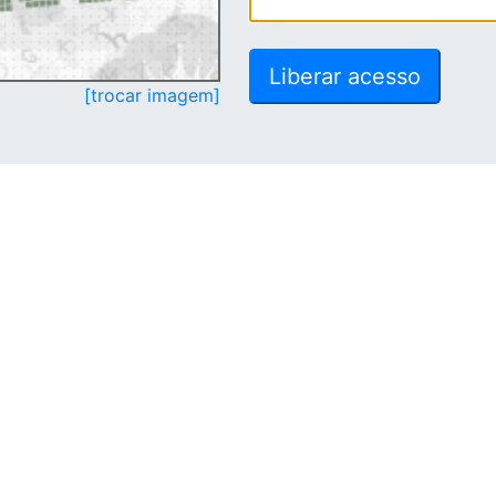
[trocar imagem]