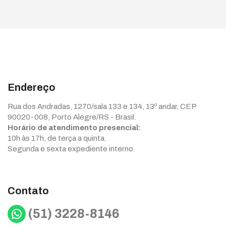
Endereço
Rua dos Andradas, 1270/sala 133 e 134, 13º andar, CEP
90020-008, Porto Alegre/RS - Brasil.
Horário de atendimento presencial:
10h às 17h, de terça a quinta.
Segunda e sexta expediente interno.
Contato
WhatsApp
(51) 3228-8146