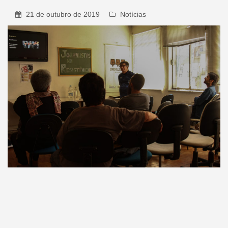
21 de outubro de 2019
Notícias