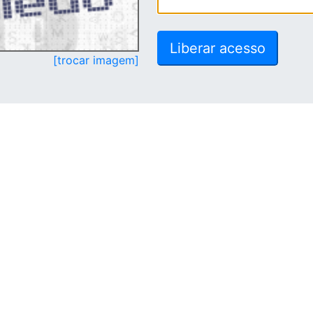
[trocar imagem]