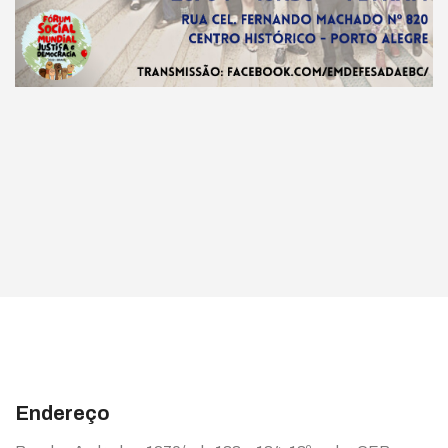
Endereço