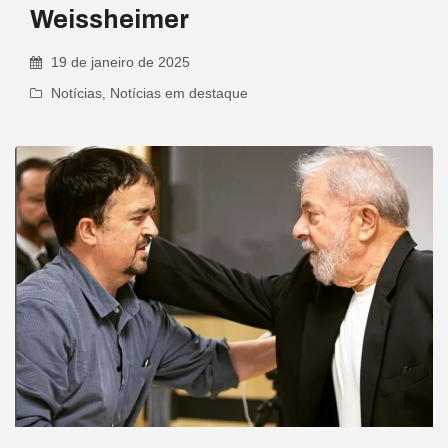
Weissheimer
19 de janeiro de 2025
Notícias
,
Notícias em destaque