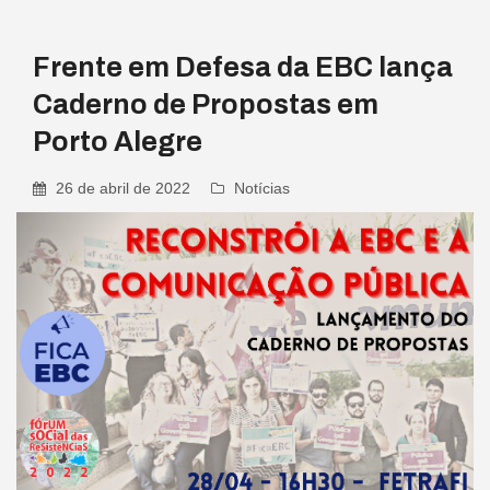
Frente em Defesa da EBC lança
Caderno de Propostas em
Porto Alegre
26 de abril de 2022
Notícias