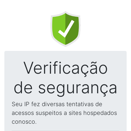
Verificação
de segurança
Seu IP fez diversas tentativas de
acessos suspeitos a sites hospedados
conosco.