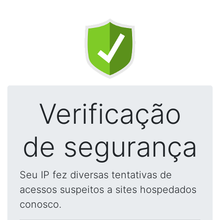
Verificação
de segurança
Seu IP fez diversas tentativas de
acessos suspeitos a sites hospedados
conosco.