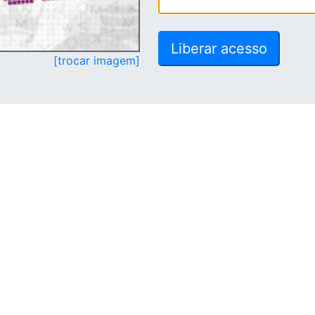
[trocar imagem]