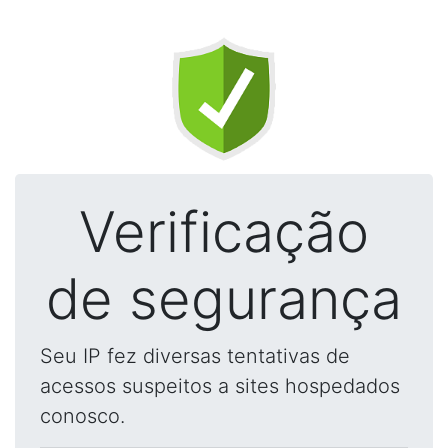
Verificação
de segurança
Seu IP fez diversas tentativas de
acessos suspeitos a sites hospedados
conosco.