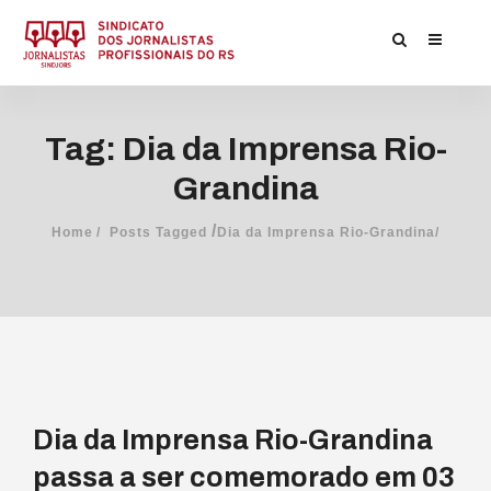
Tag: Dia da Imprensa Rio-
Grandina
/
Home
Posts Tagged
Dia da Imprensa Rio-Grandina/
Dia da Imprensa Rio-Grandina
passa a ser comemorado em 03