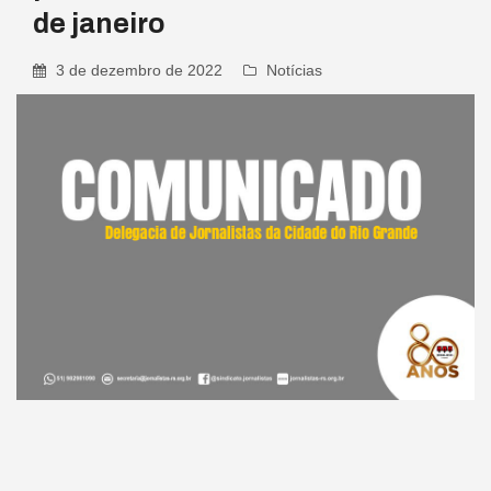
de janeiro
3 de dezembro de 2022
Notícias