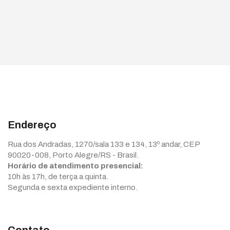
Endereço
Rua dos Andradas, 1270/sala 133 e 134, 13º andar, CEP
90020-008, Porto Alegre/RS - Brasil.
Horário de atendimento presencial:
10h às 17h, de terça a quinta.
Segunda e sexta expediente interno.
Contato