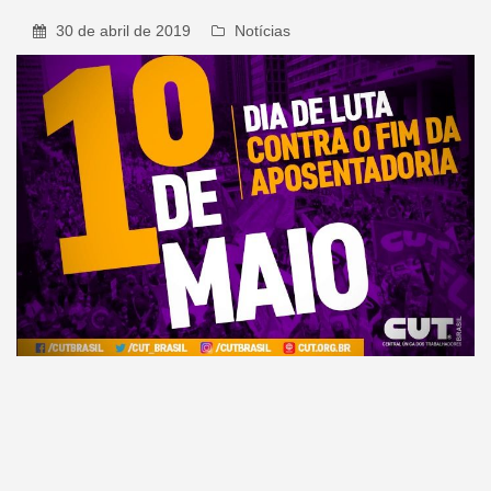
30 de abril de 2019
Notícias