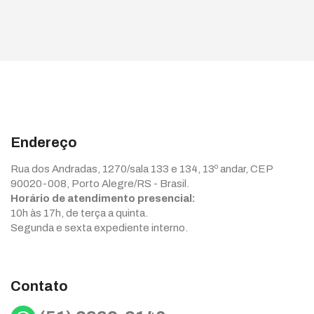
Endereço
Rua dos Andradas, 1270/sala 133 e 134, 13º andar, CEP
90020-008, Porto Alegre/RS - Brasil.
Horário de atendimento presencial:
10h às 17h, de terça a quinta.
Segunda e sexta expediente interno.
Contato