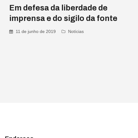
Em defesa da liberdade de
imprensa e do sigilo da fonte
11 de junho de 2019
Notícias