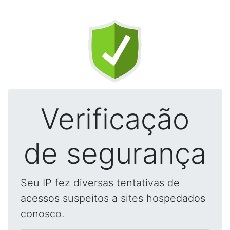
Verificação
de segurança
Seu IP fez diversas tentativas de
acessos suspeitos a sites hospedados
conosco.