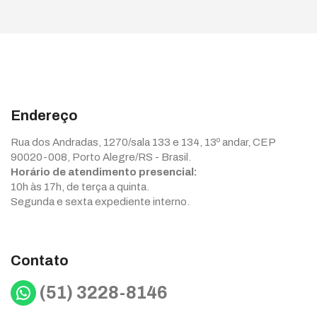
Endereço
Rua dos Andradas, 1270/sala 133 e 134, 13º andar, CEP
90020-008, Porto Alegre/RS - Brasil.
Horário de atendimento presencial:
10h às 17h, de terça a quinta.
Segunda e sexta expediente interno.
Contato
WhatsApp
(51) 3228-8146