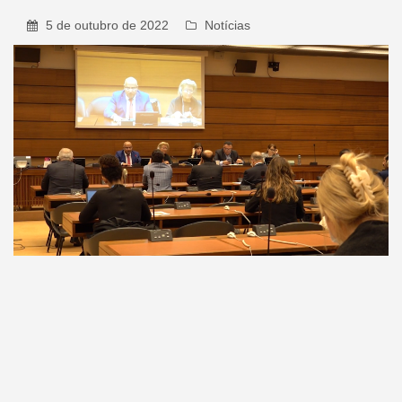
5 de outubro de 2022
Notícias