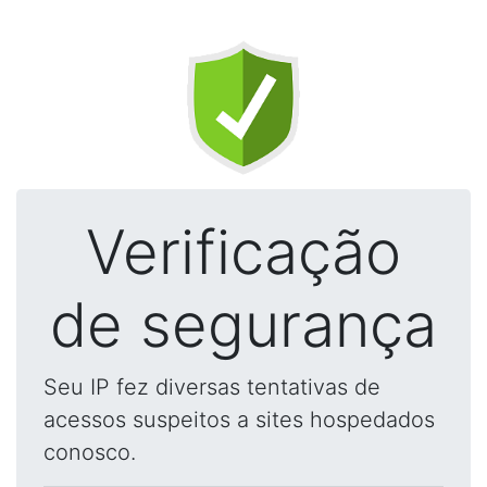
Verificação
de segurança
Seu IP fez diversas tentativas de
acessos suspeitos a sites hospedados
conosco.