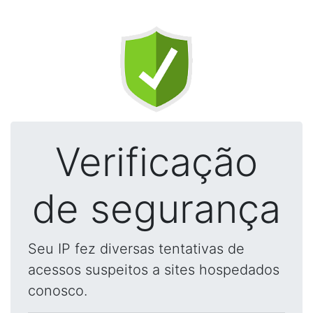
Verificação
de segurança
Seu IP fez diversas tentativas de
acessos suspeitos a sites hospedados
conosco.