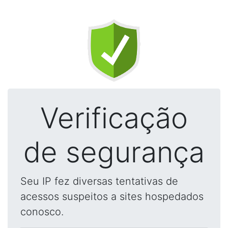
Verificação
de segurança
Seu IP fez diversas tentativas de
acessos suspeitos a sites hospedados
conosco.