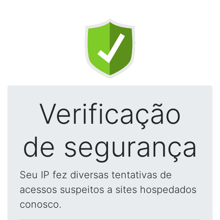
Verificação
de segurança
Seu IP fez diversas tentativas de
acessos suspeitos a sites hospedados
conosco.