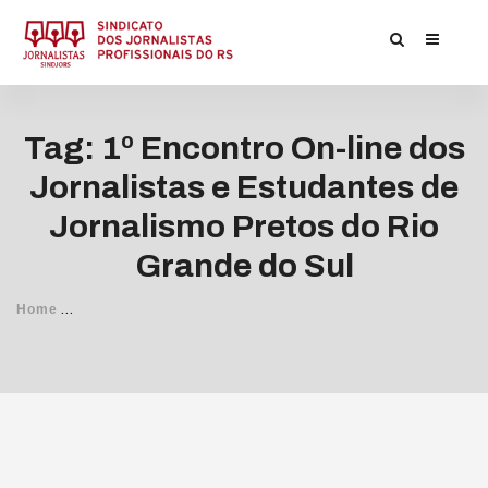
Tag: 1º Encontro On-line dos
Jornalistas e Estudantes de
Jornalismo Pretos do Rio
Grande do Sul
/
Home
Posts Tagged
1º Encontro On-line dos Jornalistas e Est