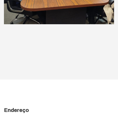
Endereço