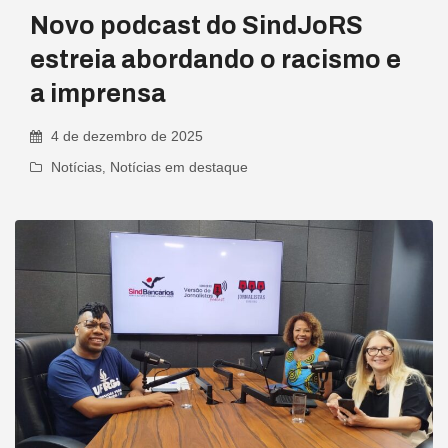
Novo podcast do SindJoRS
estreia abordando o racismo e
a imprensa
4 de dezembro de 2025
Notícias
,
Notícias em destaque