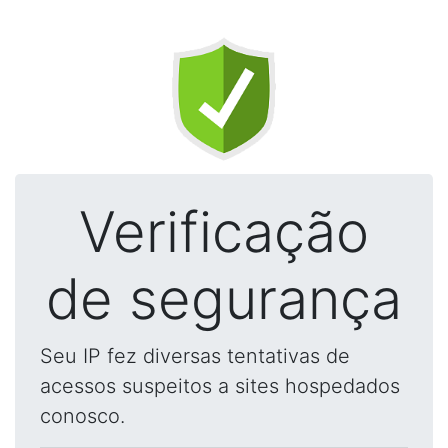
Verificação
de segurança
Seu IP fez diversas tentativas de
acessos suspeitos a sites hospedados
conosco.