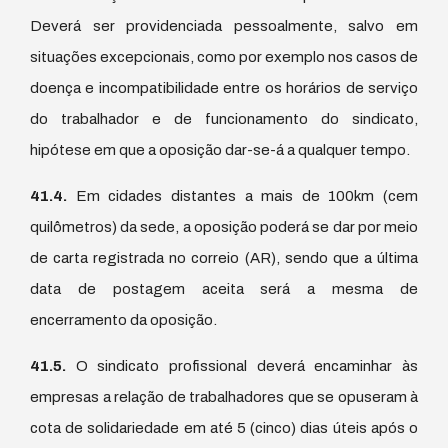
Deverá ser providenciada pessoalmente, salvo em
situações excepcionais, como por exemplo nos casos de
doença e incompatibilidade entre os horários de serviço
do trabalhador e de funcionamento do sindicato,
hipótese em que a oposição dar-se-á a qualquer tempo.
41.4.
Em cidades distantes a mais de 100km (cem
quilômetros) da sede, a oposição poderá se dar por meio
de carta registrada no correio (AR), sendo que a última
data de postagem aceita será a mesma de
encerramento da oposição.
41.5.
O sindicato profissional deverá encaminhar às
empresas a relação de trabalhadores que se opuseram à
cota de solidariedade em até 5 (cinco) dias úteis após o