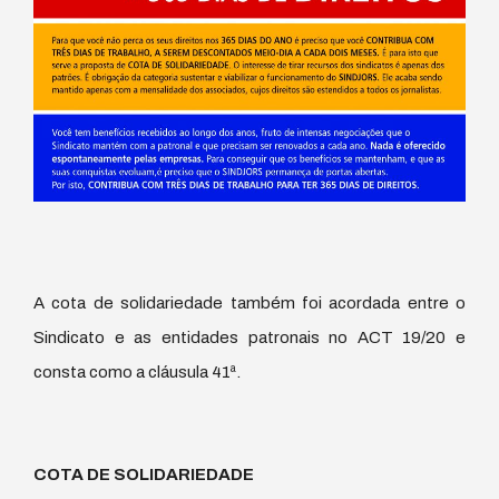
A cota de solidariedade também foi acordada entre o
Sindicato e as entidades patronais no ACT 19/20 e
consta como a cláusula 41ª.
COTA DE SOLIDARIEDADE