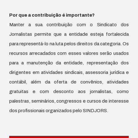
Por que a contribuição é importante?
Manter a sua contribuição com o Sindicato dos
Jornalistas permite que a entidade esteja fortalecida
para representá-lo na luta pelos direitos da categoria. Os
recursos arrecadados com esses valores serão usados
para a manutenção da entidade, representação dos
dirigentes em atividades sindicais, assessoria jurídica e
contábil, além da oferta de convênios, atividades
gratuitas e com desconto aos jornalistas, como
palestras, seminários, congressos e cursos de interesse
dos profissionais organizados pelo SINDJORS.