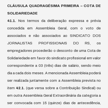
CLÁUSULA QUADRAGÉSIMA PRIMEIRA – COTA DE
SOLIDARIEDADE
41.1.
Nos termos da deliberação expressa e prévia
concedida em Assembleia Geral, com o voto de
associados e não associados ao SINDICATO DOS
JORNALISTAS PROFISSIONAIS DO RS, os
empregadores procederão o desconto de uma Cota de
Solidariedade em favor do sindicato profissional em valor
correspondente a 03 (três) dias de salário, sendo meio
dia a cada dois meses. A mencionada Assembleia poderá
ser realizada juntamente com a Assembleia prevista no
item
42.1.
(que versa sobre a Contribuição Sindical) ou
em outra Assembleia Geral Extraordinária da categoria a
ser convocada com 15 (quinze) dias de antecedência,