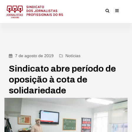
7 de agosto de 2019
Notícias
Sindicato abre período de
oposição à cota de
solidariedade