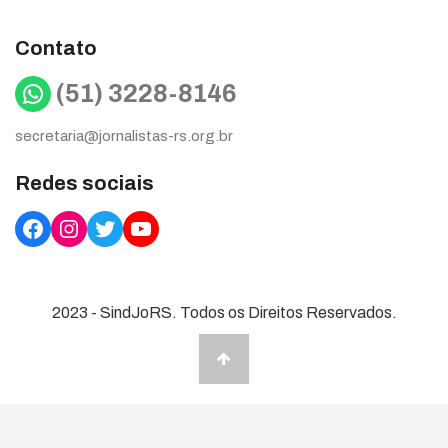
Contato
WhatsApp
(51) 3228-8146
secretaria@jornalistas-rs.org.br
Redes sociais
Facebook
Instagram
Twitter
YouTube
2023 - SindJoRS. Todos os Direitos Reservados.