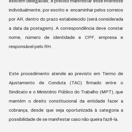
existem delegacias, é preciso manifestar esse interesse
individualmente, por escrito e encaminhar pelos correios
por AR, dentro do prazo estabelecido (será considerada
a data da postagem). A correspondência deve constar
nome, número de identidade e CPF, empresa e
responsável pelo RH.
Este procedimento atende ao previsto em Termo de
Ajustamento de Conduta (TAC) firmado entre o
Sindicato e o Ministério Público do Trabalho (MPT), que
mantém o direito constitucional da entidade fazer a
cobrança, desde que seja oportunizada à categoria a
possibilidade de se manifestar caso não queira fazê-la.