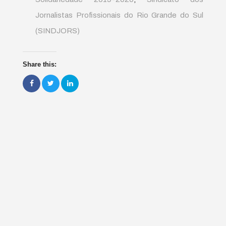
Jornalistas Profissionais do Rio Grande do Sul
(SINDJORS)
Share this: