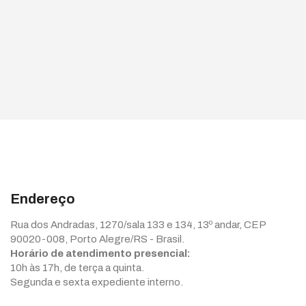
Endereço
Rua dos Andradas, 1270/sala 133 e 134, 13º andar, CEP
90020-008, Porto Alegre/RS - Brasil.
Horário de atendimento presencial:
10h às 17h, de terça a quinta.
Segunda e sexta expediente interno.