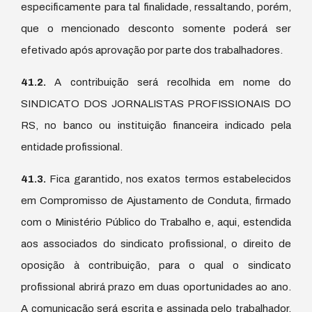
especificamente para tal finalidade, ressaltando, porém,
que o mencionado desconto somente poderá ser
efetivado após aprovação por parte dos trabalhadores.
41.2.
A contribuição será recolhida em nome do
SINDICATO DOS JORNALISTAS PROFISSIONAIS DO
RS, no banco ou instituição financeira indicado pela
entidade profissional.
41.3.
Fica garantido, nos exatos termos estabelecidos
em Compromisso de Ajustamento de Conduta, firmado
com o Ministério Público do Trabalho e, aqui, estendida
aos associados do sindicato profissional, o direito de
oposição à contribuição, para o qual o sindicato
profissional abrirá prazo em duas oportunidades ao ano.
A comunicação será escrita e assinada pelo trabalhador.