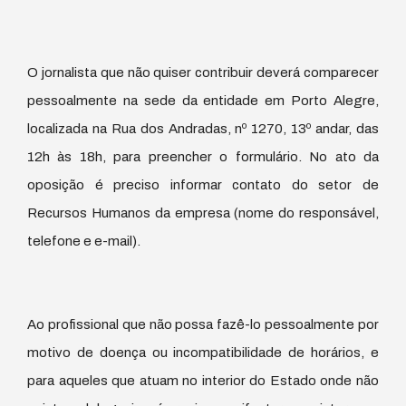
O jornalista que não quiser contribuir deverá comparecer
pessoalmente na sede da entidade em Porto Alegre,
localizada na Rua dos Andradas, nº 1270, 13º andar, das
12h às 18h, para preencher o formulário. No ato da
oposição é preciso informar contato do setor de
Recursos Humanos da empresa (nome do responsável,
telefone e e-mail).
Ao profissional que não possa fazê-lo pessoalmente por
motivo de doença ou incompatibilidade de horários, e
para aqueles que atuam no interior do Estado onde não