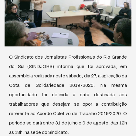
O Sindicato dos Jornalistas Profissionais do Rio Grande
do Sul (SINDJORS) informa que foi aprovada, em
assembleia realizada neste sábado, dia 27, a aplicação da
Cota de Solidariedade 2019-2020. Na mesma
oportunidade foi definida a data destinada aos
trabalhadores que desejam se opor a contribuição
referente ao Acordo Coletivo de Trabalho 2019/2020. O
período se dará entre 31 de julho e 9 de agosto, das 12h
às 18h, na sede do Sindicato.