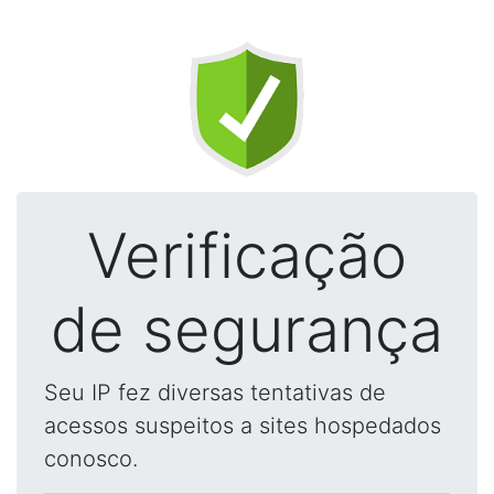
Verificação
de segurança
Seu IP fez diversas tentativas de
acessos suspeitos a sites hospedados
conosco.