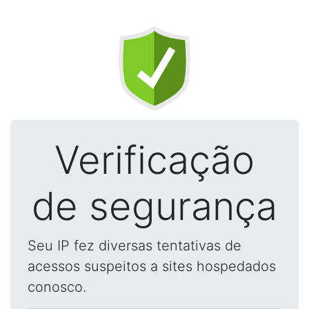
Verificação
de segurança
Seu IP fez diversas tentativas de
acessos suspeitos a sites hospedados
conosco.