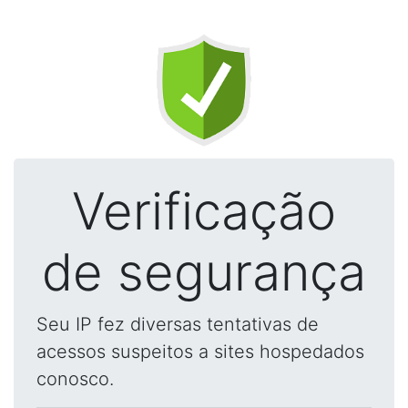
Verificação
de segurança
Seu IP fez diversas tentativas de
acessos suspeitos a sites hospedados
conosco.