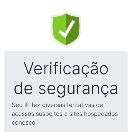
Verificação
de segurança
Seu IP fez diversas tentativas de
acessos suspeitos a sites hospedados
conosco.