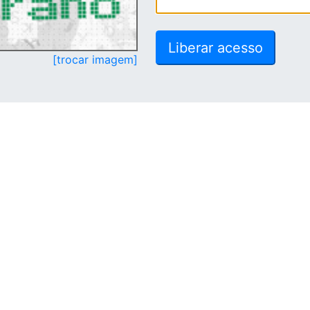
[trocar imagem]