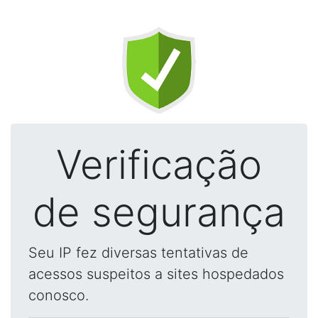
Verificação
de segurança
Seu IP fez diversas tentativas de
acessos suspeitos a sites hospedados
conosco.