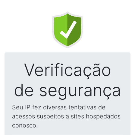
Verificação
de segurança
Seu IP fez diversas tentativas de
acessos suspeitos a sites hospedados
conosco.