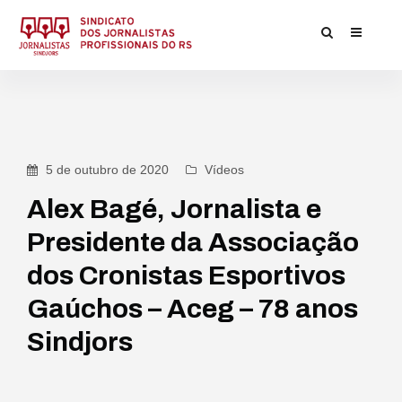
5 de outubro de 2020
Vídeos
Alex Bagé, Jornalista e
Presidente da Associação
dos Cronistas Esportivos
Gaúchos – Aceg – 78 anos
Sindjors