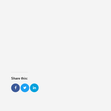
Share this: