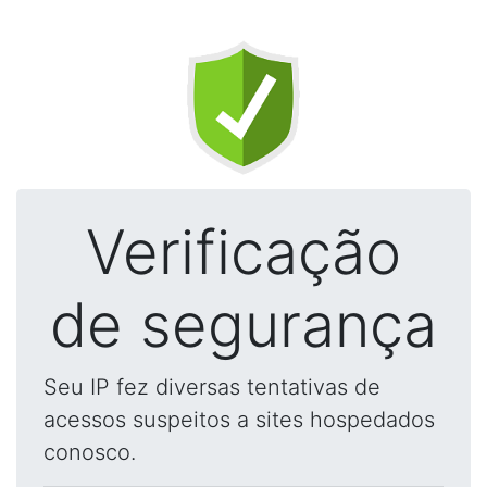
Verificação
de segurança
Seu IP fez diversas tentativas de
acessos suspeitos a sites hospedados
conosco.